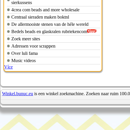
sierkussens
4crea com beads and more wholesale
Centraal sieraden maken boktnl
De allermooiste stenen van de héle wereld
Bedels beads en glaskralen rubriekencom
Zoek meer sites
Adressen voor scrappen
Over luli fama
Music videos
Více
Winkel.bunuc.eu
is een winkel zoekmachine. Zoeken naar ruim 100.0