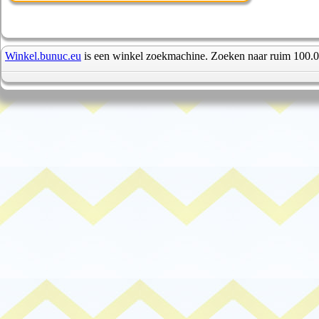
Winkel.bunuc.eu
is een winkel zoekmachine. Zoeken naar ruim 100.0