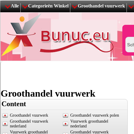
Alle
Categorieën Winkel
Groothandel vuurwerk
Groothandel vuurwerk
Content
Groothandel vuurwerk
Groothandel vuurwerk polen
Groothandel vuurwerk
Vuurwerk groothandel
nederland
nederland
Vuurwerk groothandel
Groothandel vuurwerk