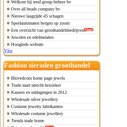
Welkom bij mod group beheer bv
Over all beads company bv
Nieuwe laagzijde 45 schagen
Speelautomaten bergen op zoom
Een overzicht van groothandelsbedrijven
Juwelen en edelmetalen
Hooglede website
Více
Fashion sieraden groothandel
Blovedcom home page jewels
Trade mart utrecht bezoeker
Kansen en uitdagingen in 2012
Wholesale silver jewellery
Costume jewelry fabrikanten
Wholesale costume jewellery
Trends trade home