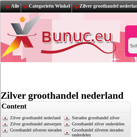
Alle
Categorieën Winkel
Zilver groothandel nederla
Zilver groothandel nederland
Content
Zilver groothandel nederland
Sieraden groothandel zilver
Zilver groothandel antwerpen
Groothandel zilver onderdelen
Groothandel zilveren sieraden
Groothandel zilveren sieraden
onderdelen