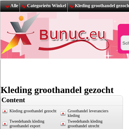
Alle
Categorieën Winkel
Kleding groothandel gezoch
Kleding groothandel gezocht
Content
Kleding groothandel gezocht
Groothandel leveranciers
kleding
Tweedehands kleding
Tweedehands kleding
groothandel export
groothandel utrecht