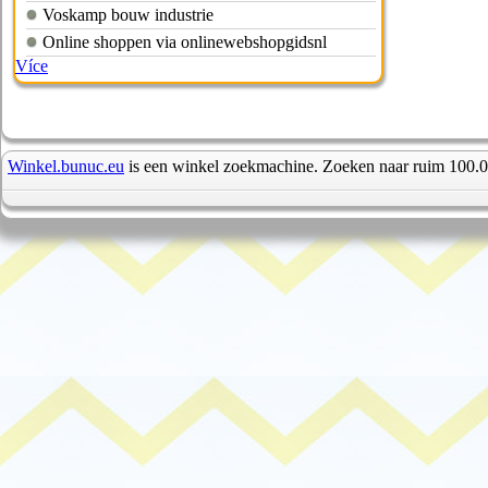
Voskamp bouw industrie
Online shoppen via onlinewebshopgidsnl
Více
Winkel.bunuc.eu
is een winkel zoekmachine. Zoeken naar ruim 100.0