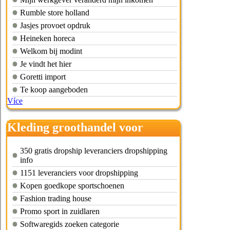
Rumble store holland
Jasjes provoet opdruk
Heineken horeca
Welkom bij modint
Je vindt het hier
Goretti import
Te koop aangeboden
Více
Kleding groothandel voor
webshop
350 gratis dropship leveranciers dropshipping
info
1151 leveranciers voor dropshipping
Kopen goedkope sportschoenen
Fashion trading house
Promo sport in zuidlaren
Softwaregids zoeken categorie